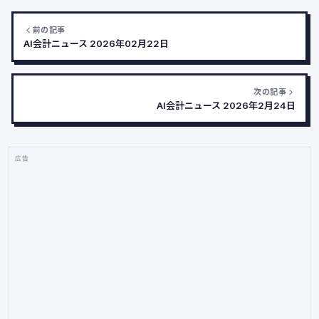
前の記事
AI会計ニュース 2026年02月22日
次の記事
AI会計ニュース 2026年2月24日
広告