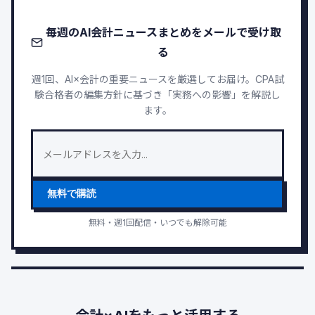
毎週のAI会計ニュースまとめをメールで受け取
る
週1回、AI×会計の重要ニュースを厳選してお届け。CPA試
験合格者の編集方針に基づき「実務への影響」を解説し
ます。
無料で購読
無料・週1回配信・いつでも解除可能