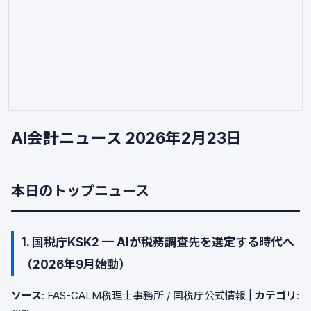
AI会計ニュース 2026年2月23日
本日のトップニュース
1. 国税庁KSK2 — AIが税務調査先を選定する時代へ
（2026年9月始動）
ソース
: FAS-CALM税理士事務所 / 国税庁公式情報 |
カテゴリ
: