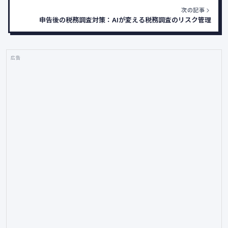
次の記事
申告後の税務調査対策：AIが変える税務調査のリスク管理
広告