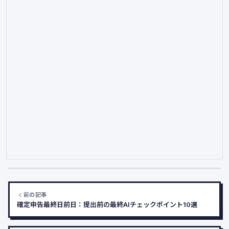
前の記事
確定申告最終日前日：提出前の最終AIチェックポイント10選