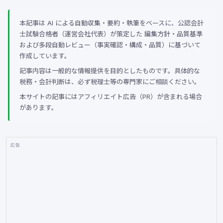
本記事は AI による自動収集・要約・執筆をベースに、公認会計
士試験合格者（運営会社代表）が策定した 編集方針・品質基準
および多段自動レビュー（事実確認・構成・品質）に基づいて
作成しています。
記事内容は一般的な情報提供を目的としたものです。具体的な
税務・会計判断は、必ず税理士等の専門家にご相談ください。
本サイトの記事にはアフィリエイト広告（PR）が含まれる場合
があります。
広告