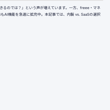
きるのでは？」という声が増えています。一方、freee・マネ
AI機能を急速に拡充中。本記事では、内製 vs. SaaSの選択