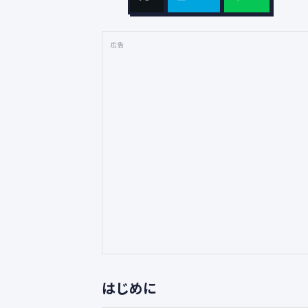
広告
はじめに