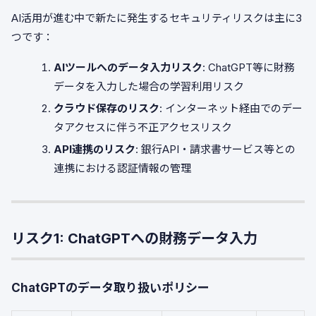
AI活用が進む中で新たに発生するセキュリティリスクは主に3
つです：
AIツールへのデータ入力リスク
: ChatGPT等に財務
データを入力した場合の学習利用リスク
クラウド保存のリスク
: インターネット経由でのデー
タアクセスに伴う不正アクセスリスク
API連携のリスク
: 銀行API・請求書サービス等との
連携における認証情報の管理
リスク1: ChatGPTへの財務データ入力
ChatGPTのデータ取り扱いポリシー