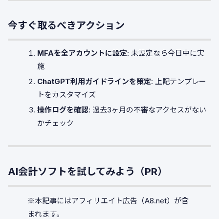
今すぐ取るべきアクション
MFAを全アカウントに設定
: 未設定なら今日中に実
施
ChatGPT利用ガイドラインを策定
: 上記テンプレー
トをカスタマイズ
操作ログを確認
: 過去3ヶ月の不審なアクセスがない
かチェック
AI会計ソフトを試してみよう（PR）
※本記事にはアフィリエイト広告（A8.net）が含
まれます。