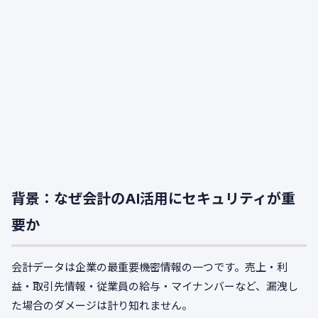
背景：なぜ会計のAI活用にセキュリティが重
要か
会計データは企業の最重要機密情報の一つです。売上・利
益・取引先情報・従業員の給与・マイナンバーなど、漏洩し
た場合のダメージは計り知れません。