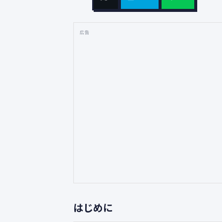
広告
はじめに