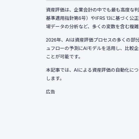
資産評価は、企業会計の中でも最も高度な判断
基準適用指針第6号）やIFRS 13に基づ
場データの分析など、多くの変数を含む複雑
2026年、AIは資産評価プロセスの多くの
ュフローの予測にAIモデルを活用し、比較
ことが可能です。
本記事では、AIによる資産評価の自動化に
します。
広告