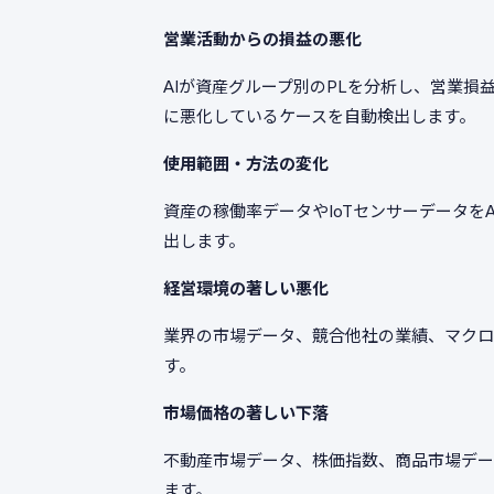
営業活動からの損益の悪化
AIが資産グループ別のPLを分析し、営業
に悪化しているケースを自動検出します。
使用範囲・方法の変化
資産の稼働率データやIoTセンサーデータを
出します。
経営環境の著しい悪化
業界の市場データ、競合他社の業績、マクロ
す。
市場価格の著しい下落
不動産市場データ、株価指数、商品市場デー
ます。