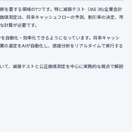
を要する領域の1つです。特に減損テスト（IAS 36/企業会計
く公正価値測定は、将来キャッシュフローの予測、割引率の決定、市
な計算が必要です。
部分を自動化・効率化できるようになっています。将来キャッシ
企業の選定をAIが自動化し、感度分析をリアルタイムで実行する
ついて、減損テストと公正価値測定を中心に実務的な視点で解説