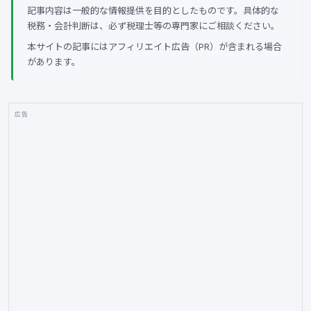
記事内容は一般的な情報提供を目的としたものです。具体的な
税務・会計判断は、必ず税理士等の専門家にご相談ください。
本サイトの記事にはアフィリエイト広告（PR）が含まれる場合
があります。
広告