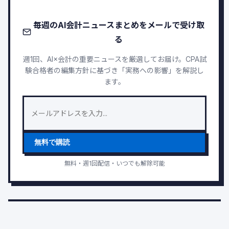
毎週のAI会計ニュースまとめをメールで受け取
る
週1回、AI×会計の重要ニュースを厳選してお届け。CPA試
験合格者の編集方針に基づき「実務への影響」を解説し
ます。
無料で購読
無料・週1回配信・いつでも解除可能