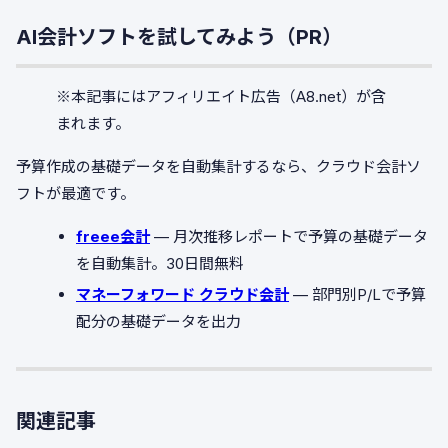
AI会計ソフトを試してみよう（PR）
※本記事にはアフィリエイト広告（A8.net）が含
まれます。
予算作成の基礎データを自動集計するなら、クラウド会計ソ
フトが最適です。
freee会計
— 月次推移レポートで予算の基礎データ
を自動集計。30日間無料
マネーフォワード クラウド会計
— 部門別P/Lで予算
配分の基礎データを出力
関連記事