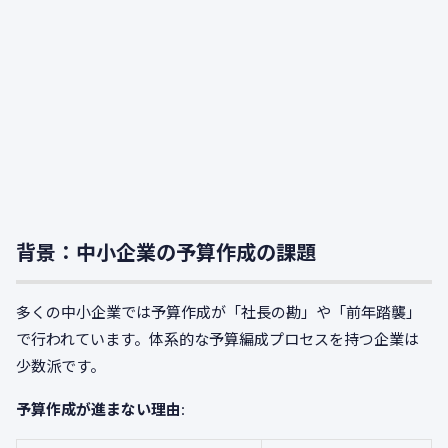
背景：中小企業の予算作成の課題
多くの中小企業では予算作成が「社長の勘」や「前年踏襲」
で行われています。体系的な予算編成プロセスを持つ企業は
少数派です。
予算作成が進まない理由
: