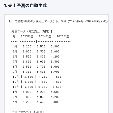
1. 売上予測の自動生成
以下の過去3年間の月次売上データから、来期（2026年4月〜2027年3月）の月
【過去データ（月次売上・万円）】
| 月 | 2023年度 | 2024年度 | 2025年度 |
|----|---------|---------|---------|
| 4月 | 3,200 | 3,500 | 3,800 |
| 5月 | 3,000 | 3,300 | 3,600 |
| 6月 | 3,500 | 3,800 | 4,200 |
| 7月 | 2,800 | 3,000 | 3,300 |
| 8月 | 2,500 | 2,700 | 3,000 |
| 9月 | 3,300 | 3,600 | 3,900 |
| 10月 | 3,800 | 4,200 | 4,500 |
| 11月 | 4,000 | 4,500 | 4,800 |
| 12月 | 4,500 | 5,000 | 5,500 |
| 1月 | 3,000 | 3,200 | 3,500 |
| 2月 | 2,800 | 3,000 | 3,200 |
| 3月 | 4,200 | 4,600 | 5,000 |
【予測に含めてほしい項目】