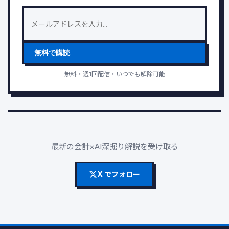
無料で購読
無料・週1回配信・いつでも解除可能
最新の会計×AI深掘り解説を受け取る
X でフォロー