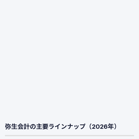
弥生会計の主要ラインナップ（2026年）