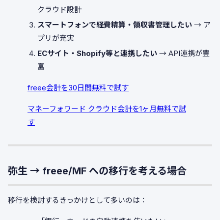
クラウド設計
スマートフォンで経費精算・領収書管理したい
→ ア
プリが充実
ECサイト・Shopify等と連携したい
→ API連携が豊
富
freee会計を30日間無料で試す
マネーフォワード クラウド会計を1ヶ月無料で試
す
弥生 → freee/MF への移行を考える場合
移行を検討するきっかけとして多いのは：