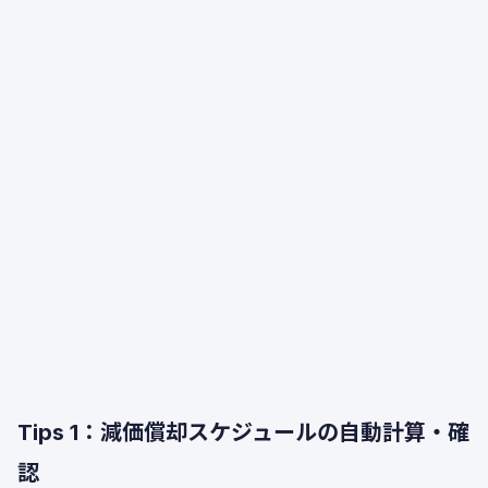
Tips 1：減価償却スケジュールの自動計算・確
認