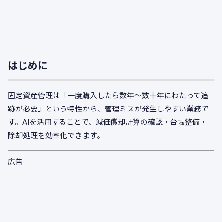
はじめに
固定資産管理は「一度購入したら数年〜数十年にわたって追
跡が必要」という特性から、管理ミスが発生しやすい業務で
す。AIを活用することで、減価償却計算の確認・台帳整備・
除却処理を効率化できます。
広告