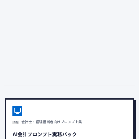
会計士・経理担当者向けプロンプト集
PR
AI会計プロンプト実務パック