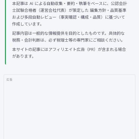
本記事は AI による自動収集・要約・執筆をベースに、公認会計
士試験合格者（運営会社代表）が策定した 編集方針・品質基準
および多段自動レビュー（事実確認・構成・品質）に基づいて
作成しています。
記事内容は一般的な情報提供を目的としたものです。具体的な
税務・会計判断は、必ず税理士等の専門家にご相談ください。
本サイトの記事にはアフィリエイト広告（PR）が含まれる場合
があります。
広告