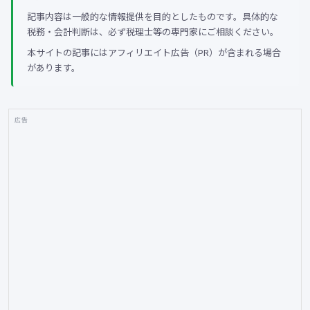
記事内容は一般的な情報提供を目的としたものです。具体的な
税務・会計判断は、必ず税理士等の専門家にご相談ください。
本サイトの記事にはアフィリエイト広告（PR）が含まれる場合
があります。
広告