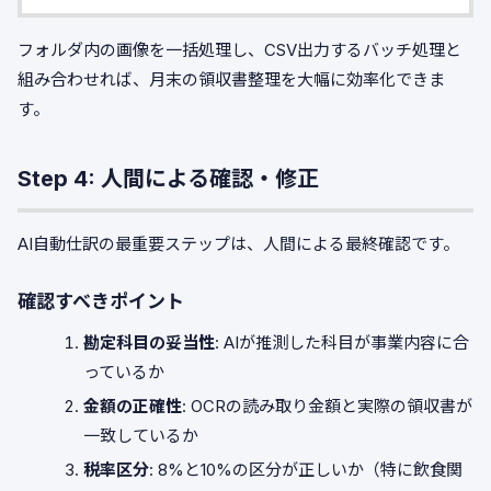
フォルダ内の画像を一括処理し、CSV出力するバッチ処理と
組み合わせれば、月末の領収書整理を大幅に効率化できま
す。
Step 4: 人間による確認・修正
AI自動仕訳の最重要ステップは、人間による最終確認です。
確認すべきポイント
勘定科目の妥当性
: AIが推測した科目が事業内容に合
っているか
金額の正確性
: OCRの読み取り金額と実際の領収書が
一致しているか
税率区分
: 8%と10%の区分が正しいか（特に飲食関