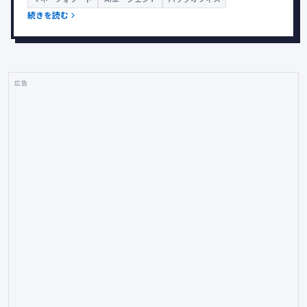
続きを読む
広告